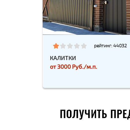
рейтинг: 44032
КАЛИТКИ
от
3000 Руб./м.п.
ПОЛУЧИТЬ ПРЕ