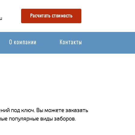
Расчитать стоимость
u
О компании
Контакты
ний под ключ. Вы можете заказать
мые популярные виды заборов.