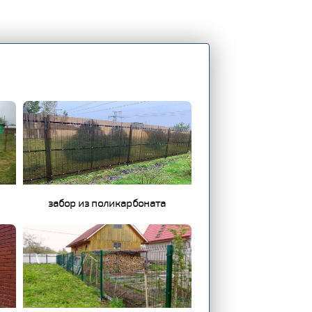
забор из поликарбоната