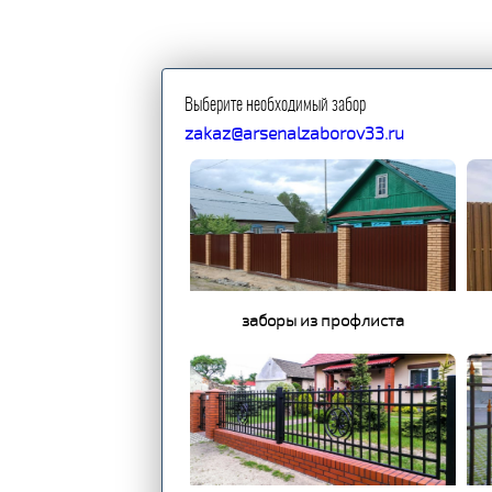
Выберите необходимый забор
zakaz@arsenalzaborov33.ru
заборы из профлиста