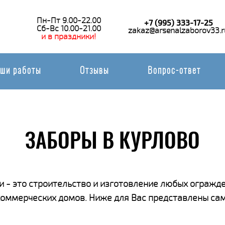
Пн-Пт 9.00-22.00
+7 (995) 333-17-25
Сб-Вс 10.00-21.00
zakaz@arsenalzaborov33.r
и в праздники!
ши работы
Отзывы
Вопрос-ответ
ЗАБОРЫ В КУРЛОВО
 - это строительство и изготовление любых огражде
 коммерческих домов. Ниже для Вас представлены са