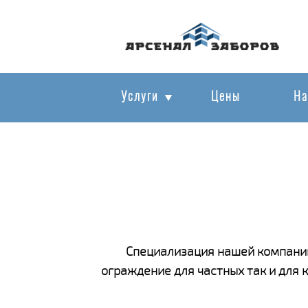
Услуги
Цены
На
Специализация нашей компании
ограждение для частных так и для