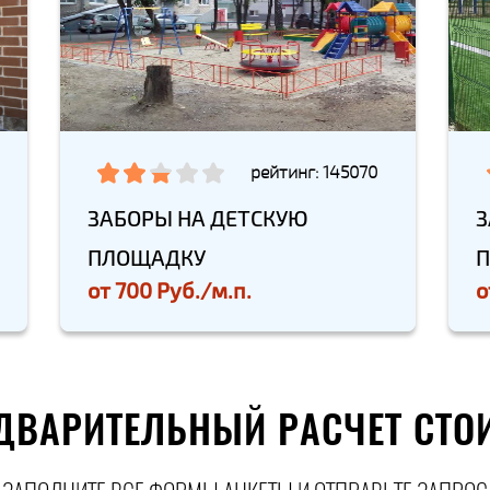
рейтинг: 145070
ЗАБОРЫ НА ДЕТСКУЮ
З
ПЛОЩАДКУ
от
700 Руб./м.п.
о
ДВАРИТЕЛЬНЫЙ РАСЧЕТ СТО