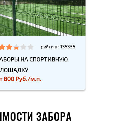
рейтинг: 135336
АБОРЫ НА СПОРТИВНУЮ
ПЛОЩАДКУ
т
800 Руб./м.п.
ИМОСТИ ЗАБОРА