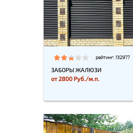
рейтинг: 132977
ЗАБОРЫ ЖАЛЮЗИ
от
2800 Руб./м.п.