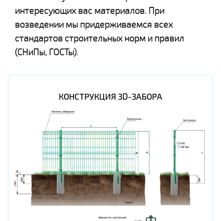
интересующих вас материалов. При
возведении мы придерживаемся всех
стандартов строительных норм и правил
(СНиПы, ГОСТы).
КОНСТРУКЦИЯ 3D-ЗАБОРА