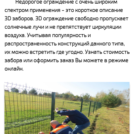
Недорогое ограждение с очень широким
спектром применения - это короткое описание
3D заборов. 3D ограждение свободно пропускает
солнечные лучи и не препятствует циркуляции
воздуха. Учитывая популярность и
распространенность конструкций данного типа,
их можно встретить где угодно. Узнать стоимость
забора или оформить заказ Вы можете в режиме
онлайн.