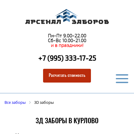
Пн-Пт 9.00-22.00
Сб-Вс 10.00-21.00
и в праздники!
+7 (995) 333-17-25
Расчитать стоимость
Все заборы
3D заборы
3Д ЗАБОРЫ В КУРЛОВО