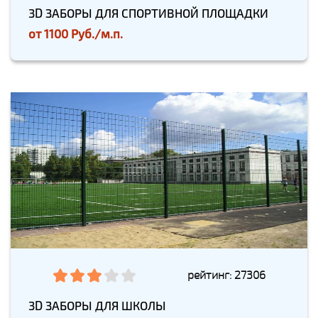
3D ЗАБОРЫ ДЛЯ СПОРТИВНОЙ ПЛОЩАДКИ
от
1100 Руб./м.п.
рейтинг: 27306
3D ЗАБОРЫ ДЛЯ ШКОЛЫ