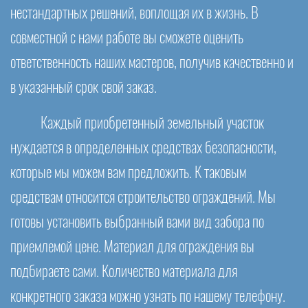
нестандартных решений, воплощая их в жизнь. В
совместной с нами работе вы сможете оценить
ответственность наших мастеров, получив качественно и
в указанный срок свой заказ.
Каждый приобретенный земельный участок
нуждается в определенных средствах безопасности,
которые мы можем вам предложить. К таковым
средствам относится строительство ограждений. Мы
готовы установить выбранный вами вид забора по
приемлемой цене. Материал для ограждения вы
подбираете сами. Количество материала для
конкретного заказа можно узнать по нашему телефону.