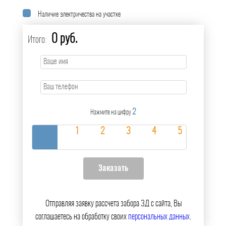
Наличие электричества на участке
0 руб.
Итого:
2
Нажмите на цифру
Отправляя заявку рассчета забора 3Д с сайта, Вы
соглашаетесь на обработку своих
персональных данных
.