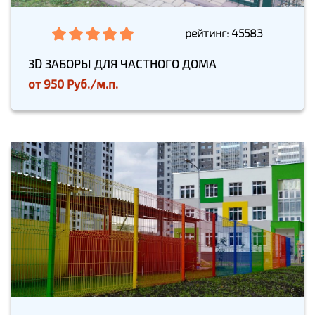
рейтинг: 45583
3D ЗАБОРЫ ДЛЯ ЧАСТНОГО ДОМА
от
950 Руб./м.п.