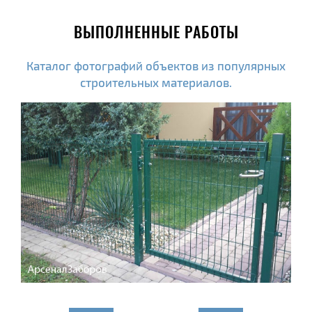
ВЫПОЛНЕННЫЕ РАБОТЫ
Каталог фотографий объектов из популярных
строительных материалов.