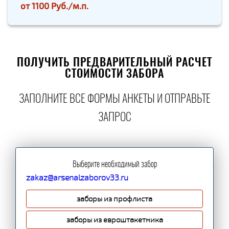
от
1100 Руб./м.п.
ПОЛУЧИТЬ ПРЕДВАРИТЕЛЬНЫЙ РАСЧЕТ
СТОИМОСТИ ЗАБОРА
ЗАПОЛНИТЕ ВСЕ ФОРМЫ АНКЕТЫ И ОТПРАВЬТЕ
ЗАПРОС
Выберите необходимый забор
zakaz@arsenalzaborov33.ru
заборы из профлиста
заборы из евроштакетника