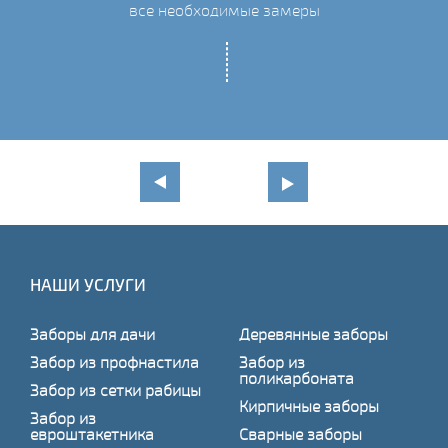
все необходимые замеры
НАШИ УСЛУГИ
Заборы для дачи
Деревянные заборы
Забор из профнастила
Забор из
поликарбоната
Забор из сетки рабицы
Кирпичные заборы
Забор из
евроштакетника
Сварные заборы