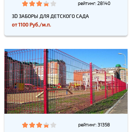
рейтинг: 28140
3D ЗАБОРЫ ДЛЯ ДЕТСКОГО САДА
от
1100 Руб./м.п.
рейтинг: 31358