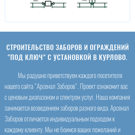
СТРОИТЕЛЬСТВО ЗАБОРОВ И ОГРАЖДЕНИЙ
"ПОД КЛЮЧ" С УСТАНОВКОЙ В КУРЛОВО.
Мы радушно приветствуем каждого посетителя
нашего сайта "Арсенал Заборов". Проект ознакомит вас
с ценовым диапазоном и спектром услуг. Наша компания
занимается возведением заборов разного вида. Арсенал
Заборов отличается индивидуальным подходом к
каждому клиенту. Мы не боимся ваших пожеланий и