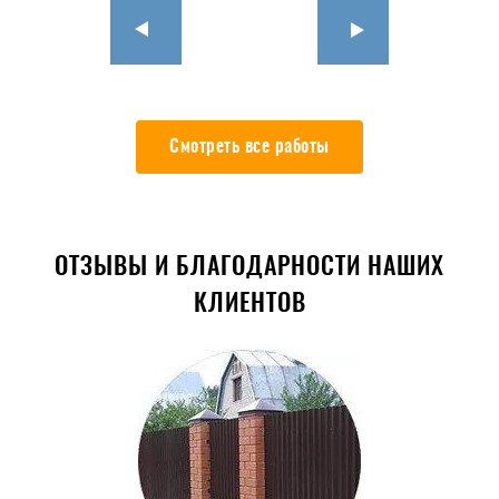
Смотреть все работы
ОТЗЫВЫ И БЛАГОДАРНОСТИ НАШИХ
КЛИЕНТОВ