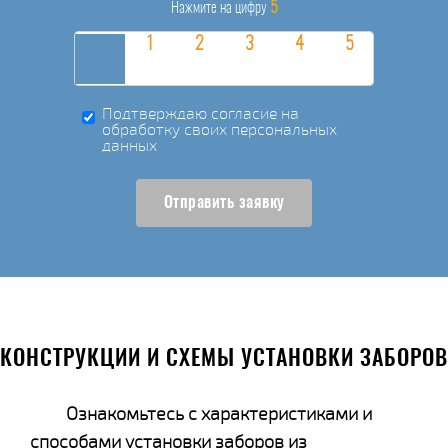
5
Нажмите на цифру
Подтверждаю согласие на
обработку своих персональных
данных
Отправить заявку
КОНСТРУКЦИИ И СХЕМЫ УСТАНОВКИ ЗАБОРОВ
Ознакомьтесь с характеристиками и
способами установки заборов из