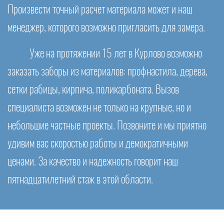
Произвести точный расчет материала может и наш
менеджер, которого возможно пригласить для замера.
Уже на протяжении 15 лет в Курлово возможно
заказать заборы из материалов: профнастила, дерева,
сетки рабицы, кирпича, поликарбоната. Вызов
специалиста возможен не только на крупные, но и
небольшие частные проекты. Позвоните и мы приятно
удивим вас скоростью работы и демократичными
ценами. За качество и надежность говорит наш
пятнадцатилетний стаж в этой области.