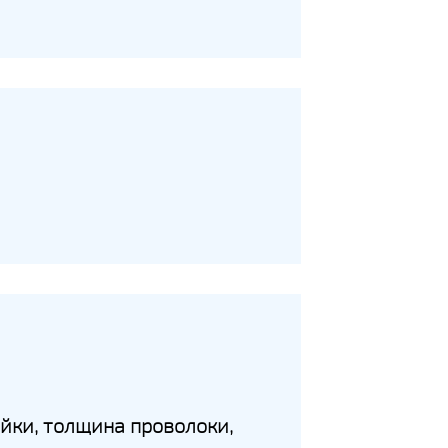
йки, толщина проволоки,