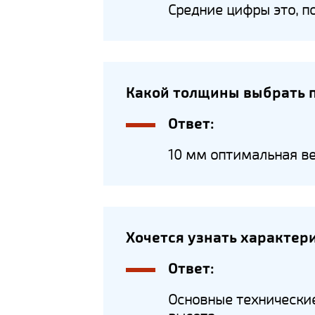
Средние цифры это, по
Какой толщины выбрать 
Ответ:
10 мм оптимальная ве
Хочется узнать характер
Ответ:
Основные технические