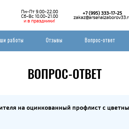
Пн-Пт 9.00-22.00
+7 (995) 333-17-25
Сб-Вс 10.00-21.00
zakaz@arsenalzaborov33.r
и в праздники!
ши работы
Отзывы
Вопрос-ответ
ВОПРОС-ОТВЕТ
дителя на оцинкованный профлист с цветн