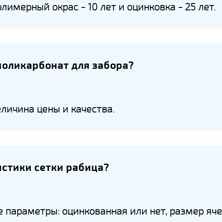
лимерный окрас - 10 лет и оцинковка - 25 лет.
поликарбонат для забора?
личина цены и качества.
истики сетки рабица?
 параметры: оцинкованная или нет, размер яче