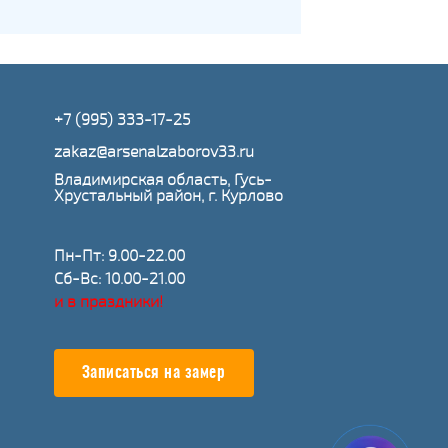
+7 (995) 333-17-25
zakaz@arsenalzaborov33.ru
Владимирская область, Гусь-
Хрустальный район, г. Курлово
Пн-Пт: 9.00-22.00
Сб-Вс: 10.00-21.00
и в праздники!
Записаться на замер