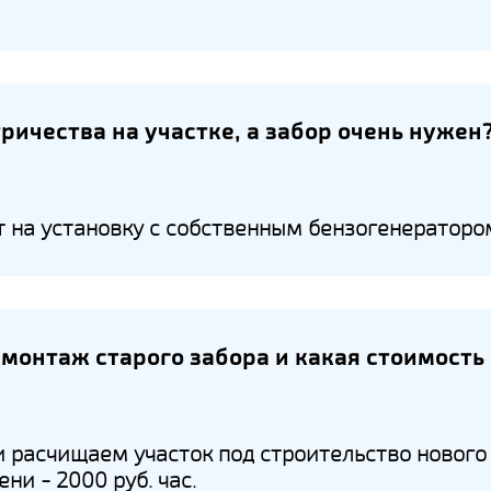
тричества на участке, а забор очень нужен
 на установку с собственным бензогенераторо
монтаж старого забора и какая стоимость
 расчищаем участок под строительство нового
ни - 2000 руб. час.