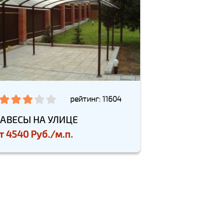
рейтинг: 11604
АВЕСЫ НА УЛИЦЕ
т
4540 Руб./м.п.