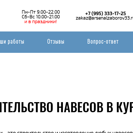
Пн-Пт 9.00-22.00
+7 (995) 333-17-25
Сб-Вс 10.00-21.00
zakaz@arsenalzaborov33.r
и в праздники!
ши работы
Отзывы
Вопрос-ответ
ИТЕЛЬСТВО НАВЕСОВ В КУ
 - это строительство и изготовление любых навесов