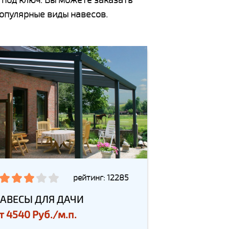
популярные виды навесов.
рейтинг: 12285
АВЕСЫ ДЛЯ ДАЧИ
т
4540 Руб./м.п.