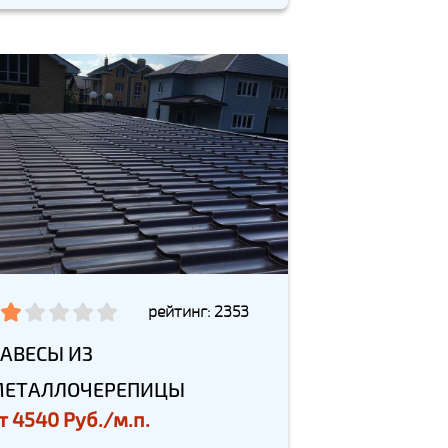
рейтинг: 2353
АВЕСЫ ИЗ
МЕТАЛЛОЧЕРЕПИЦЫ
т
4540 Руб./м.п.