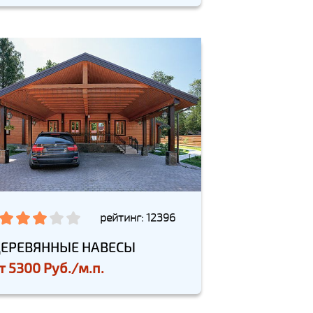
рейтинг: 12396
ЕРЕВЯННЫЕ НАВЕСЫ
т
5300 Руб./м.п.