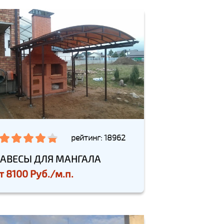
рейтинг: 18962
АВЕСЫ ДЛЯ МАНГАЛА
т
8100 Руб./м.п.