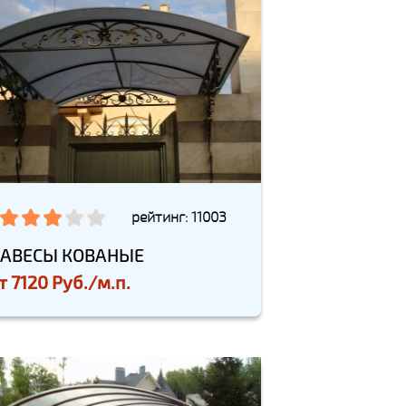
рейтинг: 11003
АВЕСЫ КОВАНЫЕ
т
7120 Руб./м.п.