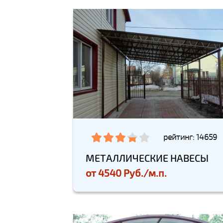
рейтинг: 14659
МЕТАЛЛИЧЕСКИЕ НАВЕСЫ
от
4540 Руб./м.п.