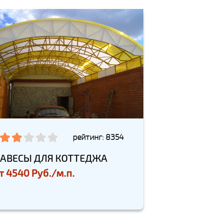
рейтинг: 8354
АВЕСЫ ДЛЯ КОТТЕДЖА
т
4540 Руб./м.п.