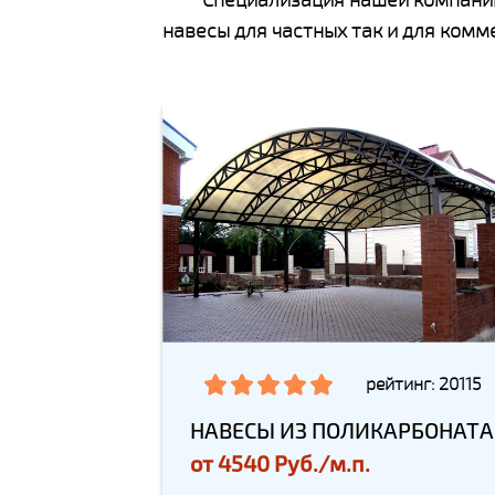
навесы для частных так и для ком
рейтинг: 20115
НАВЕСЫ ИЗ ПОЛИКАРБОНАТА
от
4540 Руб./м.п.