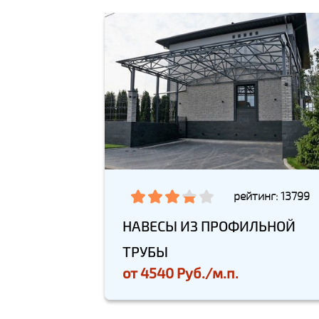
рейтинг: 13799
НАВЕСЫ ИЗ ПРОФИЛЬНОЙ
ТРУБЫ
от
4540 Руб./м.п.