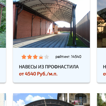
рейтинг: 14540
НАВЕСЫ ИЗ ПРОФНАСТИЛА
Н
от
4540 Руб./м.п.
о