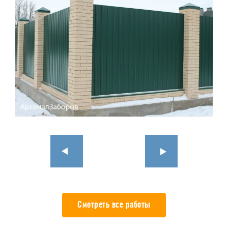
Смотреть все работы