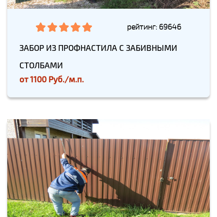
рейтинг: 69646
ЗАБОР ИЗ ПРОФНАСТИЛА С ЗАБИВНЫМИ
СТОЛБАМИ
от
1100 Руб./м.п.