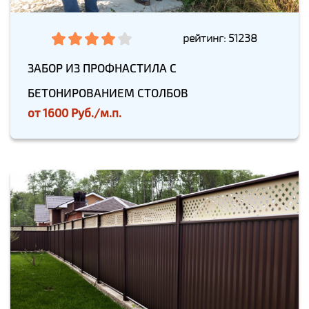
рейтинг: 51238
ЗАБОР ИЗ ПРОФНАСТИЛА С
БЕТОНИРОВАНИЕМ СТОЛБОВ
от
1600 Руб./м.п.