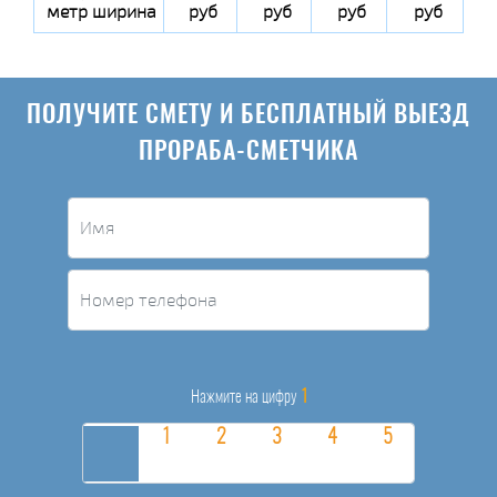
метр ширина
руб
руб
руб
руб
ПОЛУЧИТЕ СМЕТУ И БЕСПЛАТНЫЙ ВЫЕЗД
ПРОРАБА-СМЕТЧИКА
1
Нажмите на цифру