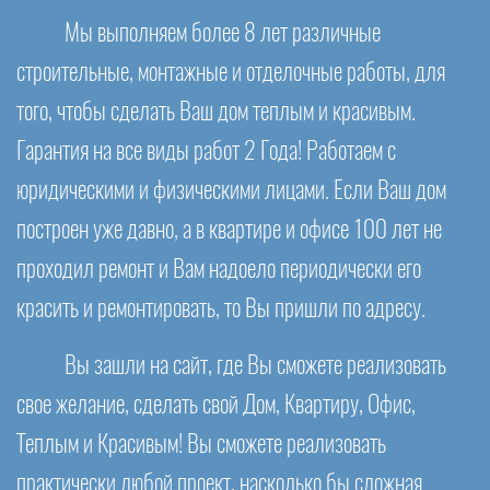
Мы выполняем более 8 лет различные
строительные, монтажные и отделочные работы, для
того, чтобы сделать Ваш дом теплым и красивым.
Гарантия на все виды работ 2 Года! Работаем с
юридическими и физическими лицами. Если Ваш дом
построен уже давно, а в квартире и офисе 100 лет не
проходил ремонт и Вам надоело периодически его
красить и ремонтировать, то Вы пришли по адресу.
Вы зашли на сайт, где Вы сможете реализовать
свое желание, сделать свой Дом, Квартиру, Офис,
Теплым и Красивым! Вы сможете реализовать
практически любой проект, насколько бы сложная