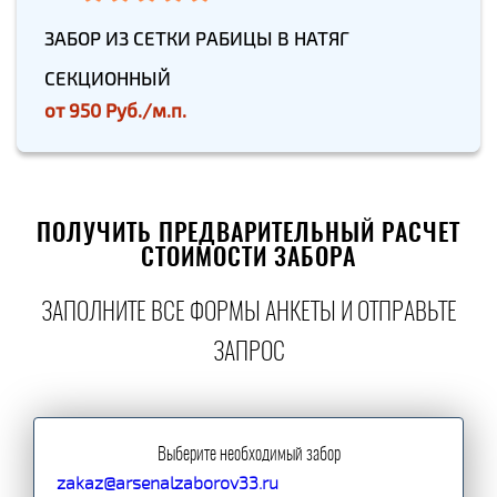
ЗАБОР ИЗ СЕТКИ РАБИЦЫ В НАТЯГ
СЕКЦИОННЫЙ
от
950 Руб./м.п.
ПОЛУЧИТЬ ПРЕДВАРИТЕЛЬНЫЙ РАСЧЕТ
СТОИМОСТИ ЗАБОРА
ЗАПОЛНИТЕ ВСЕ ФОРМЫ АНКЕТЫ И ОТПРАВЬТЕ
ЗАПРОС
Выберите необходимый забор
zakaz@arsenalzaborov33.ru