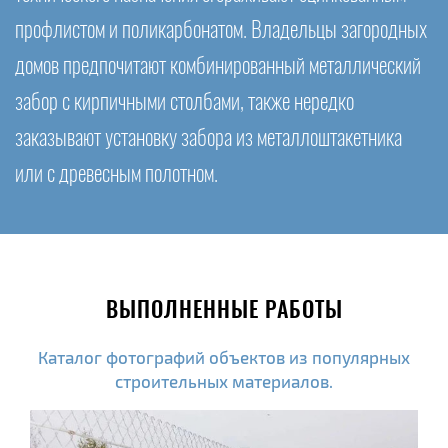
профлистом и поликарбонатом. Владельцы загородных
домов предпочитают комбинированный металлический
забор с кирпичными столбами, также нередко
заказывают установку забора из металлоштакетника
или с древесным полотном.
ВЫПОЛНЕННЫЕ РАБОТЫ
Каталог фотографий объектов из популярных
строительных материалов.