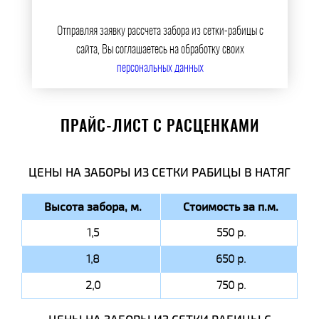
Отправляя заявку рассчета забора из сетки-рабицы с
сайта, Вы соглашаетесь на обработку своих
персональных данных
ПРАЙС-ЛИСТ С РАСЦЕНКАМИ
ЦЕНЫ НА ЗАБОРЫ ИЗ СЕТКИ РАБИЦЫ В НАТЯГ
Высота забора, м.
Стоимость за п.м.
1,5
550 р.
1,8
650 р.
2,0
750 р.