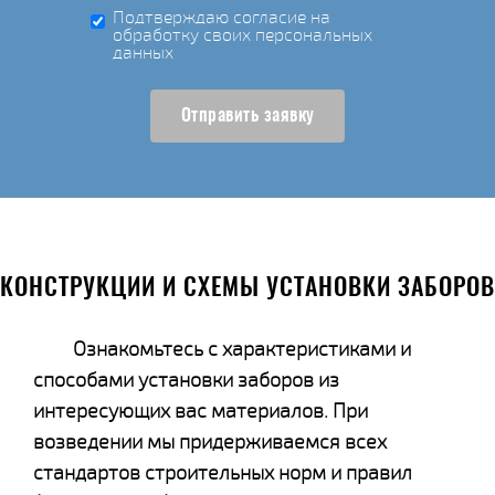
Подтверждаю согласие на
обработку своих персональных
данных
Отправить заявку
КОНСТРУКЦИИ И СХЕМЫ УСТАНОВКИ ЗАБОРОВ
Ознакомьтесь с характеристиками и
способами установки заборов из
интересующих вас материалов. При
возведении мы придерживаемся всех
стандартов строительных норм и правил