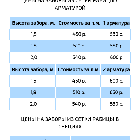
ЦЕНЫ НА ЗАБОРЫ ИЗ СЕТКИ РАБИЦЫ C
АРМАТУРОЙ
Высота забора, м.
Стоимость за п.м.
1 арматура
1,5
450 р.
530 р.
1,8
510 р.
580 р.
2,0
540 р.
600 р.
Высота забора, м.
Стоимость за п.м.
2 арматура
1,5
450 р.
600 р.
1,8
510 р.
650 р.
2,0
540 р.
680 р.
ЦЕНЫ НА ЗАБОРЫ ИЗ СЕТКИ РАБИЦЫ В
СЕКЦИЯХ