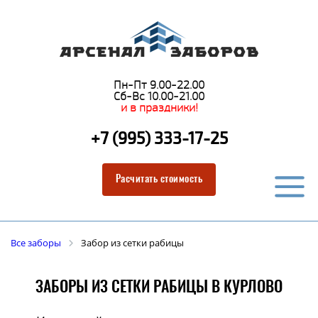
Пн-Пт 9.00-22.00
Сб-Вс 10.00-21.00
и в праздники!
+7 (995) 333-17-25
Расчитать стоимость
Все заборы
Забор из сетки рабицы
ЗАБОРЫ ИЗ СЕТКИ РАБИЦЫ В КУРЛОВО