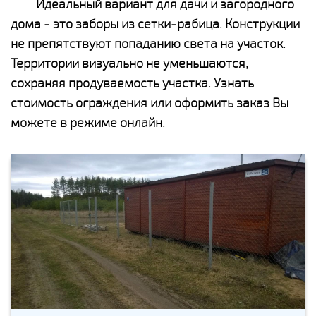
Идеальный вариант для дачи и загородного
дома - это заборы из сетки-рабица. Конструкции
не препятствуют попаданию света на участок.
Территории визуально не уменьшаются,
сохраняя продуваемость участка. Узнать
стоимость ограждения или оформить заказ Вы
можете в режиме онлайн.