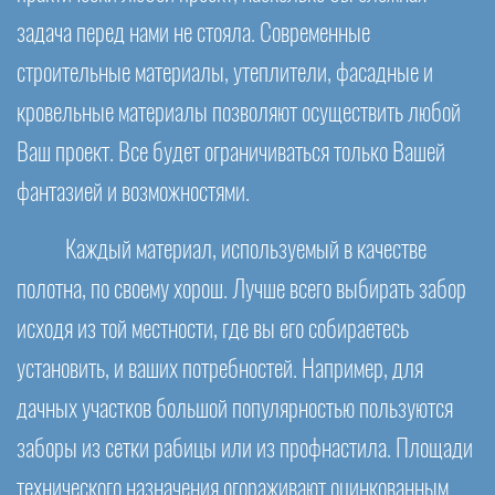
задача перед нами не стояла. Современные
строительные материалы, утеплители, фасадные и
кровельные материалы позволяют осуществить любой
Ваш проект. Все будет ограничиваться только Вашей
фантазией и возможностями.
Каждый материал, используемый в качестве
полотна, по своему хорош. Лучше всего выбирать забор
исходя из той местности, где вы его собираетесь
установить, и ваших потребностей. Например, для
дачных участков большой популярностью пользуются
заборы из сетки рабицы или из профнастила. Площади
технического назначения огораживают оцинкованным