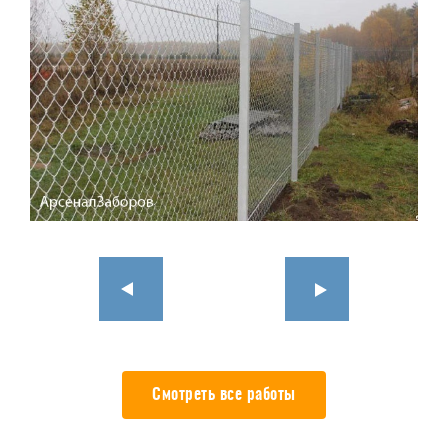
Смотреть все работы