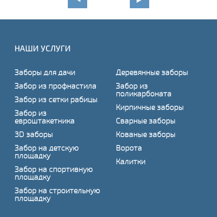
НАШИ УСЛУГИ
Заборы для дачи
Деревянные заборы
Забор из профнастила
Забор из
поликарбоната
Забор из сетки рабицы
Кирпичные заборы
Забор из
евроштакетника
Сварные заборы
3D заборы
Кованые заборы
Забор на детскую
Ворота
площадку
Калитки
Забор на спортивную
площадку
Забор на строительную
площадку