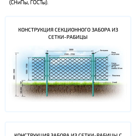
(СНиПы, ГОСТы).
КОНСТРУКЦИЯ СЕКЦИОННОГО ЗАБОРА ИЗ
СЕТКИ-РАБИЦЫ
КОНСТРУКЦИЯ ЗАБОРА ИЗ СЕТКИ-РАБИЦЫ С