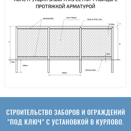
ПРОТЯЖКОЙ АРМАТУРОЙ
СТРОИТЕЛЬСТВО ЗАБОРОВ И ОГРАЖДЕНИЙ
"ПОД КЛЮЧ" С УСТАНОВКОЙ В КУРЛОВО.